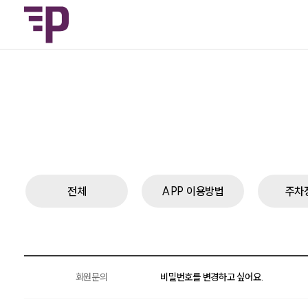
전체
APP 이용방법
주차
회원문의
비밀번호를 변경하고 싶어요.