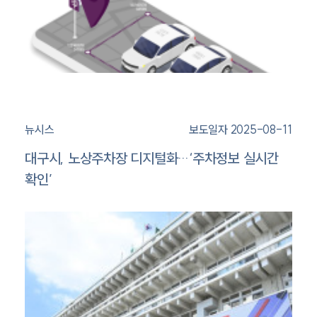
뉴시스
보도일자 2025-08-11
대구시, 노상주차장 디지털화…‘주차정보 실시간
확인’