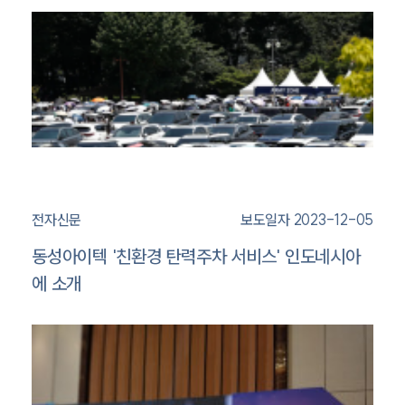
전자신문
보도일자 2023-12-05
동성아이텍 '친환경 탄력주차 서비스' 인도네시아
에 소개