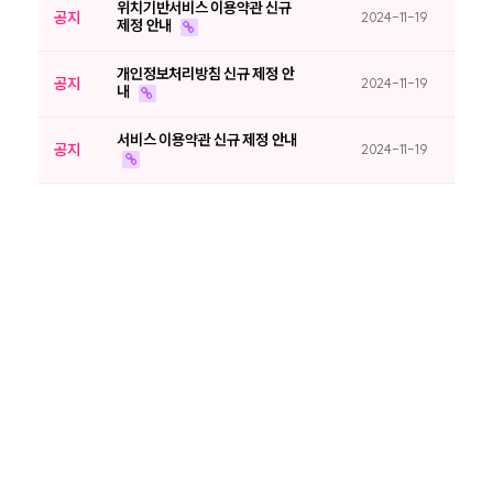
위치기반서비스 이용약관 신규
공지
2024-11-19
제정 안내
개인정보처리방침 신규 제정 안
공지
2024-11-19
내
서비스 이용약관 신규 제정 안내
공지
2024-11-19