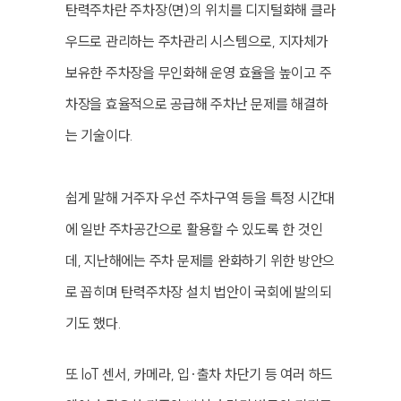
탄력주차란 주차장(면)의 위치를 디지털화해 클라
우드로 관리하는 주차관리 시스템으로, 지자체가
보유한 주차장을 무인화해 운영 효율을 높이고 주
차장을 효율적으로 공급해 주차난 문제를 해결하
는 기술이다.
쉽게 말해 거주자 우선 주차구역 등을 특정 시간대
에 일반 주차공간으로 활용할 수 있도록 한 것인
데, 지난해에는 주차 문제를 완화하기 위한 방안으
로 꼽히며 탄력주차장 설치 법안이 국회에 발의되
기도 했다.
또 IoT 센서, 카메라, 입·출차 차단기 등 여러 하드