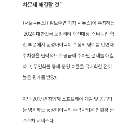
차문제 해결할 것"
(서울=뉴스1) 황보준엽 기자 = 뉴스1이 주최하는
'2024 대한민국 모빌리티 혁신대상' 스타트업 혁
신 부문에서 동성아이텍이 수상의 영예를 안았다.
주차장을 탄력적으로 공급해 주차난 문제를 해결
하고, 무인화를 통해 운영 효율을 극대화한 점이
높은 평가를 받았다.
지난 2017년 창업해 소프트웨어 개발 및 공급업
을 영위하는 동성아이텍의 주력사업은 친환경 탄
력주차 서비스다.