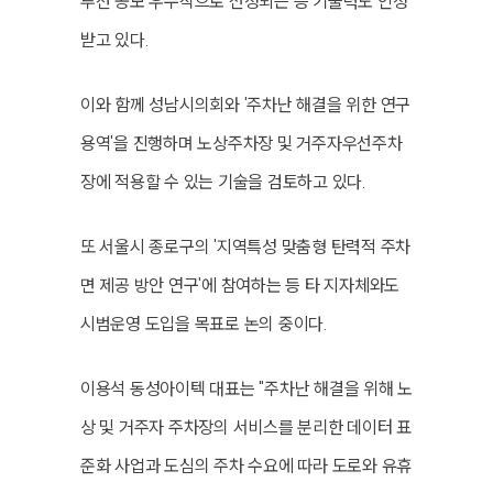
루션 공모 우수작으로 선정되는 등 기술력도 인정
받고 있다.
이와 함께 성남시의회와 '주차난 해결을 위한 연구
용역'을 진행하며 노상주차장 및 거주자우선주차
장에 적용할 수 있는 기술을 검토하고 있다.
또 서울시 종로구의 '지역특성 맞춤형 탄력적 주차
면 제공 방안 연구'에 참여하는 등 타 지자체와도
시범운영 도입을 목표로 논의 중이다.
이용석 동성아이텍 대표는 "주차난 해결을 위해 노
상 및 거주자 주차장의 서비스를 분리한 데이터 표
준화 사업과 도심의 주차 수요에 따라 도로와 유휴