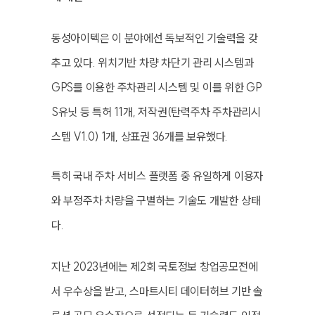
동성아이텍은 이 분야에선 독보적인 기술력을 갖
추고 있다. 위치기반 차량 차단기 관리 시스템과
GPS를 이용한 주차관리 시스템 및 이를 위한 GP
S유닛 등 특허 11개, 저작권(탄력주차 주차관리시
스템 V1.0) 1개, 상표권 36개를 보유했다.
특히 국내 주차 서비스 플랫폼 중 유일하게 이용자
와 부정주차 차량을 구별하는 기술도 개발한 상태
다.
지난 2023년에는 제2회 국토정보 창업공모전에
서 우수상을 받고, 스마트시티 데이터허브 기반 솔