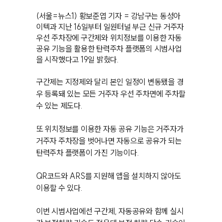
(서울=뉴스1) 황보준엽 기자 = 강남구는 동성아
이텍과 지난 16일부터 일원터널 부근 신규 거주자
우선 주차장에 구간제와 위치정보를 이용한 자동
공유 기능을 활용한 탄력주차 플랫폼의 시범사업
을 시작했다고 19일 밝혔다.
구간제는 지정제와 달리 본인 일정이 변동됐을 경
우 등록돼 있는 모든 거주자 우선 주차면에 주차할
수 있는 제도다.
또 위치정보를 이용한 자동 공유 기능은 거주자가
거주자 주차장을 벗어나면 자동으로 공유가 되는
탄력주차 플랫폼이 가진 기능이다.
QR코드와 ARS를 지원해 앱을 설치하지 않아도
이용할 수 있다.
이번 시범사업에선 구간제, 자동공유와 함께 실시